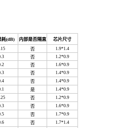
耗(dB)
内部是否隔直
芯片尺寸
.15
1.9*1.4
否
0.3
1.2*0.9
否
0.2
1.6*0.9
否
0.3
1.4*0.9
否
0.4
1.4*0.9
否
0.1
1.4*0.9
是
.25
1.2*0.9
否
0.3
1.6*0.9
否
0.5
1.7*0.9
否
0.6
1.7*1.4
否