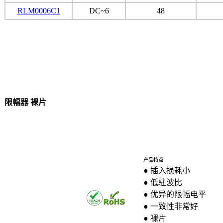
RLM0006C1
DC~6
48
限幅器 裸片
产品特点
● 插入损耗小
● 低驻波比
● 优异的限幅电平
● 一致性非常好
● 裸片