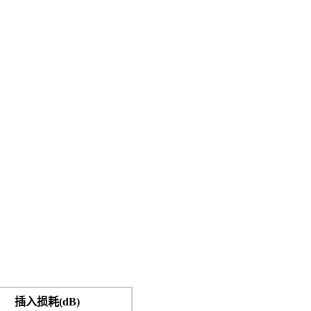
插入损耗(dB)