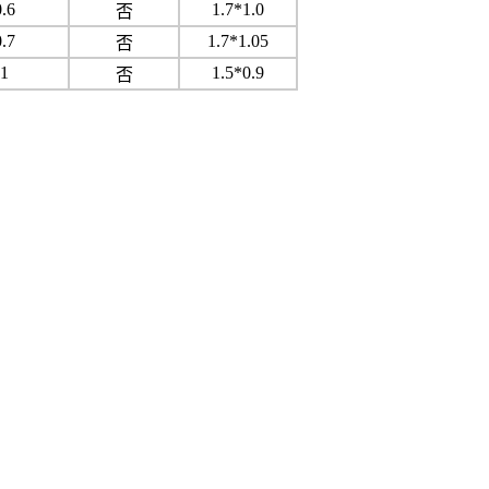
0.6
1.7*1.0
否
0.7
1.7*1.05
否
1
1.5*0.9
否