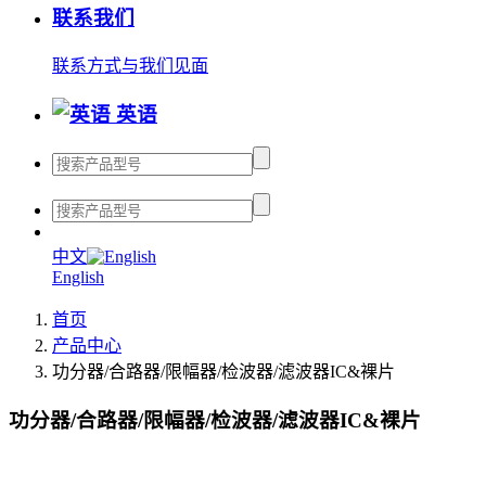
联系我们
联系方式
与我们见面
英语
中文
English
首页
产品中心
功分器/合路器/限幅器/检波器/滤波器IC&裸片
功分器/合路器/限幅器/检波器/滤波器IC&裸片