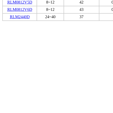
RLM0812V5D
8~12
42
RLM0812V6D
8~12
43
RLM2440D
24~40
37